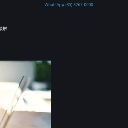
WhatsApp (35) 3267-0000
接触