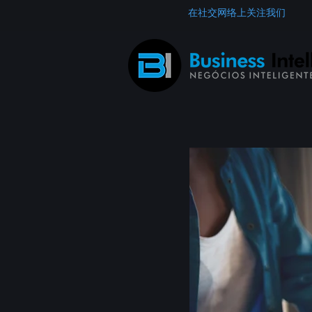
在社交网络上关注我们