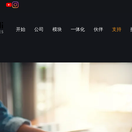
开始
公司
模块
一体化
伙伴
支持