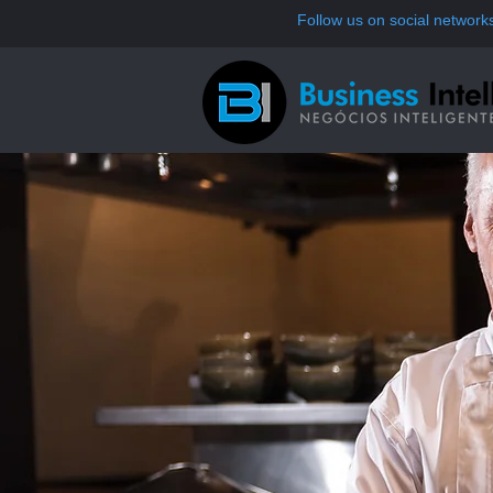
Follow us on social network